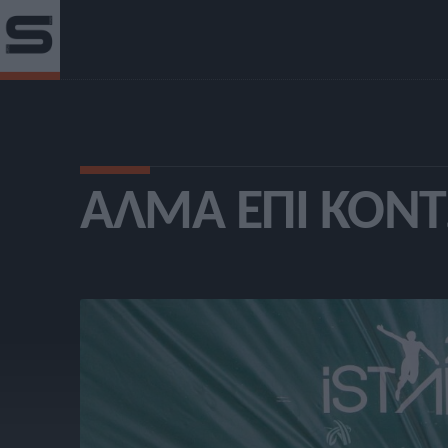
ΆΛΜΑ ΕΠΊ ΚΟΝ