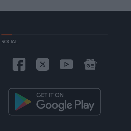
SOCIAL