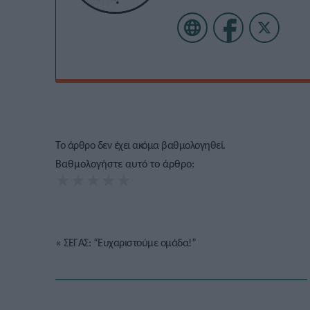
Το άρθρο δεν έχει ακόμα βαθμολογηθεί.
Βαθμολογήστε αυτό το άρθρο:
★
★
★
★
★
«
ΣΕΓΑΣ: “Ευχαριστούμε ομάδα!”