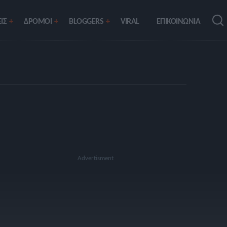
ΙΣ
ΔΡΟΜΟΙ
BLOGGERS
VIRAL
ΕΠΙΚΟΙΝΩΝΙΑ