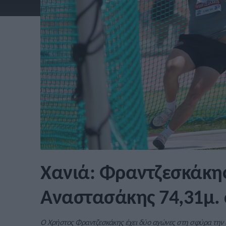
Χανιά: Φραντζεσκάκης
Αναστασάκης 74,31μ.
Ο Χρήστος Φραντζεσκάκης έχει δύο αγώνες στη σφύρα την ε