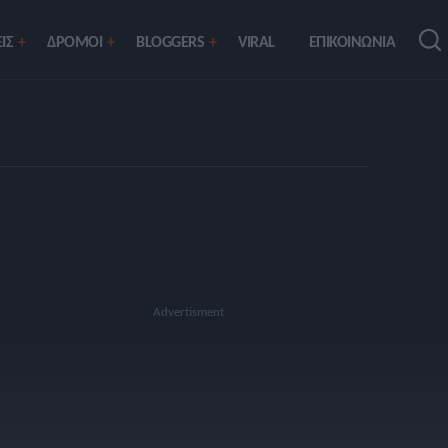
ΙΣ
ΔΡΟΜΟΙ
BLOGGERS
VIRAL
ΕΠΙΚΟΙΝΩΝΙΑ