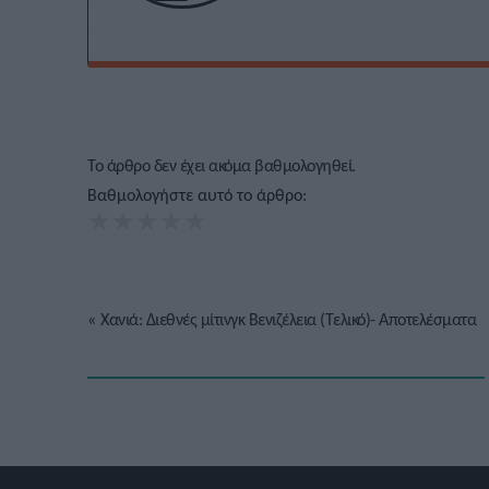
Το άρθρο δεν έχει ακόμα βαθμολογηθεί.
Βαθμολογήστε αυτό το άρθρο:
★
★
★
★
★
«
Χανιά: Διεθνές μίτινγκ Βενιζέλεια (Τελικό)- Αποτελέσματα