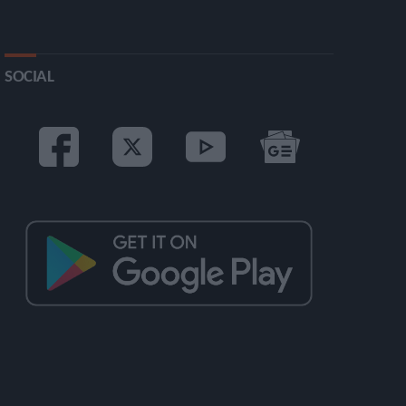
SOCIAL