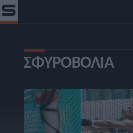
ΣΦΥΡΟΒΟΛΊΑ