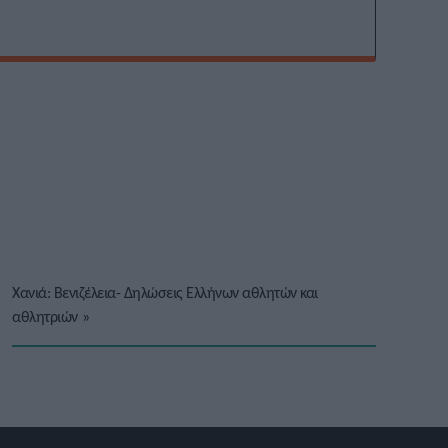
Χανιά: Βενιζέλεια- Δηλώσεις Ελλήνων αθλητών και
αθλητριών
»