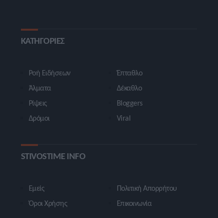
ΚΑΤΗΓΟΡΙΕΣ
Ροή Ειδήσεων
Έπταθλο
Άλματα
Δέκαθλο
Ρίψεις
Bloggers
Δρόμοι
Viral
STIVOSTIME INFO
Εμείς
Πολιτική Απορρήτου
Όροι Χρήσης
Επικοινωνία