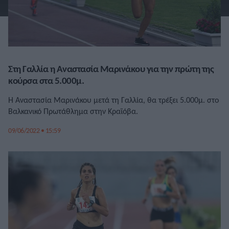
Στη Γαλλία η Αναστασία Μαρινάκου για την πρώτη της
κούρσα στα 5.000μ.
Η Αναστασία Μαρινάκου μετά τη Γαλλία, θα τρέξει 5.000μ. στο
Βαλκανικό Πρωτάθλημα στην Κραϊόβα.
09/06/2022 • 15:59