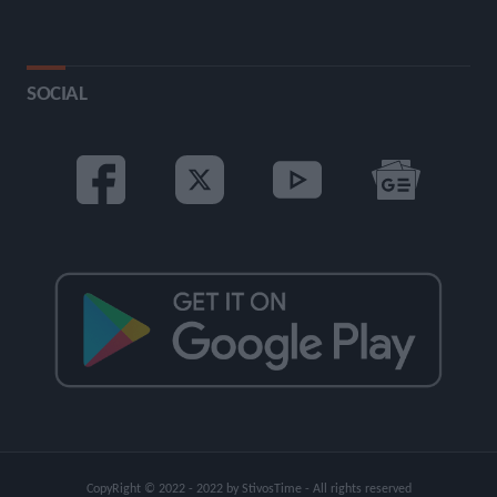
SOCIAL
CopyRight © 2022 - 2022 by StivosTime - All rights reserved