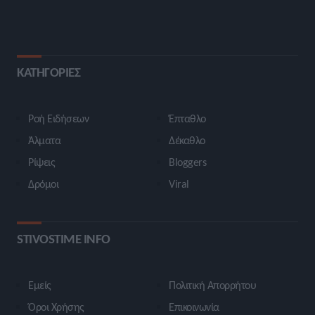
ΚΑΤΗΓΟΡΙΕΣ
Ροή Ειδήσεων
Έπταθλο
Άλματα
Δέκαθλο
Ρίψεις
Bloggers
Δρόμοι
Viral
STIVOSTIME INFO
Εμείς
Πολιτική Απορρήτου
Όροι Χρήσης
Επικοινωνία