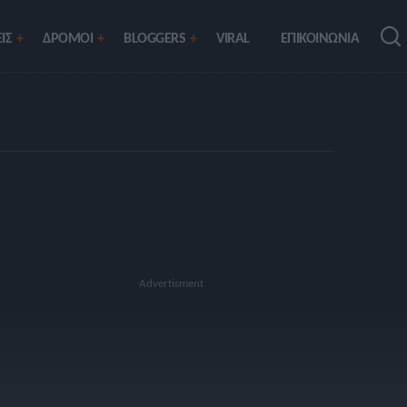
ΙΣ
ΔΡΟΜΟΙ
BLOGGERS
VIRAL
ΕΠΙΚΟΙΝΩΝΙΑ