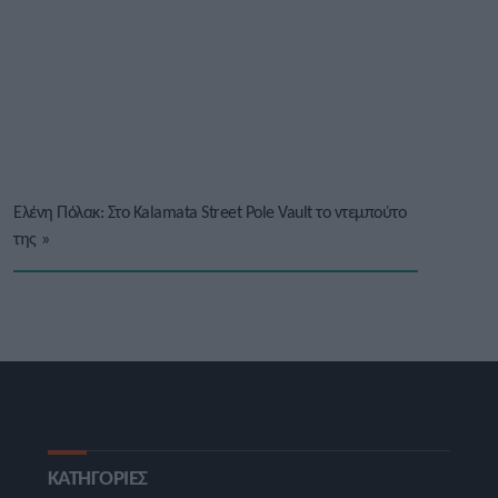
Ελένη Πόλακ: Στο Kalamata Street Pole Vault το ντεμπούτο
της
»
ΚΑΤΗΓΟΡΙΕΣ