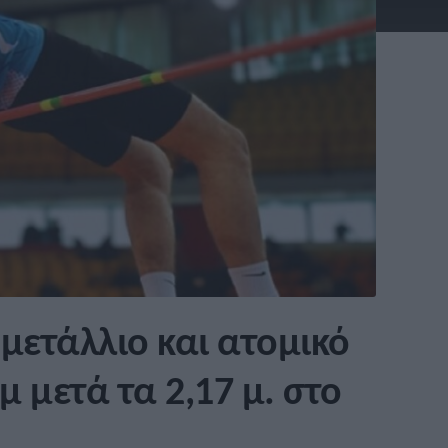
μετάλλιο και ατομικό
 μετά τα 2,17 μ. στο