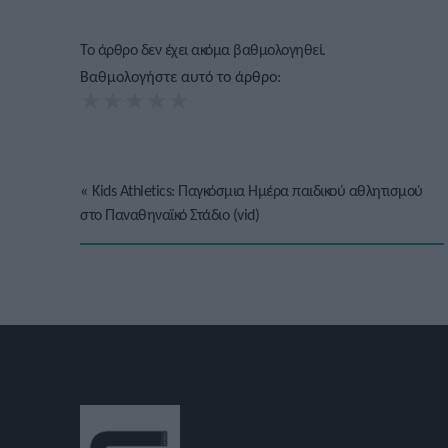
Το άρθρο δεν έχει ακόμα βαθμολογηθεί.
Βαθμολογήστε αυτό το άρθρο:
★
★
★
★
★
«
Kids Athletics: Παγκόσμια Ημέρα παιδικού αθλητισμού
στο Παναθηναϊκό Στάδιο (vid)