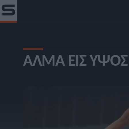
ΆΛΜΑ ΕΙΣ ΎΨΟΣ