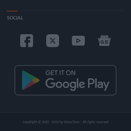
SOCIAL
CopyRight © 2022 - 2022 by StivosTime - All rights reserved