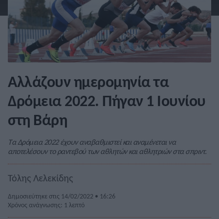
Αλλάζουν ημερομηνία τα
Δρόμεια 2022. Πήγαν 1 Ιουνίου
στη Βάρη
Τα Δρόμεια 2022 έχουν αναβαθμιστεί και αναμένεται να
αποτελέσουν το ραντεβού των αθλητών και αθλητριών στα σπριντ.
Τόλης Λελεκίδης
Δημοσιεύτηκε στις 14/02/2022 • 16:26
Χρόνος ανάγνωσης: 1 λεπτό