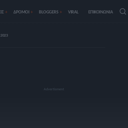
ΙΣ
ΔΡΟΜΟΙ
BLOGGERS
VIRAL
ΕΠΙΚΟΙΝΩΝΙΑ
 2023