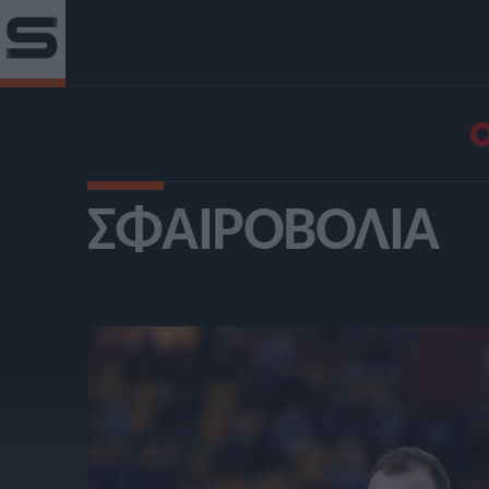
ΣΦΑΙΡΟΒΟΛΊΑ