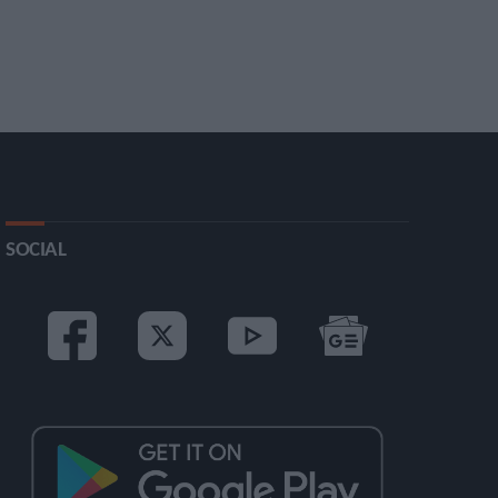
SOCIAL