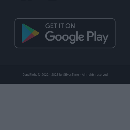
CopyRight © 2022 - 2025 by StivosTime - All rights reserved