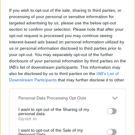
If you wish to opt-out of the sale, sharing to third parties, or
processing of your personal or sensitive information for
targeted advertising by us, please use the below opt-out
section to confirm your selection. Please note that after your
opt-out request is processed you may continue seeing
A+
A-
A±
interest-based ads based on personal information utilized by
us or personal information disclosed to third parties prior to
your opt-out. You may separately opt-out of the further
disclosure of your personal information by third parties on the
IAB’s list of downstream participants. This information may
Εγγραφείτε στο Stivostime των
also be disclosed by us to third parties on the
IAB’s List of
Downstream Participants
that may further disclose it to other
third parties.
Personal Data Processing Opt Outs
I want to opt-out of the Sharing of my
personal data.
Opted In
I want to opt-out of the Sale of my
Personal Data.