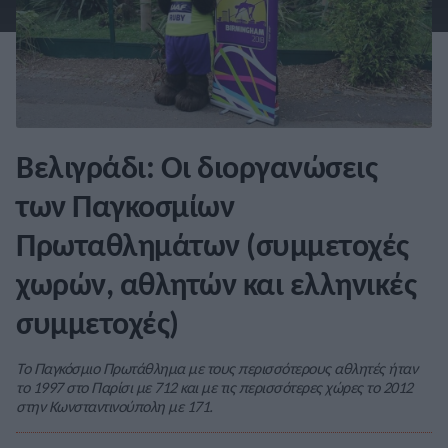
Βελιγράδι: Οι διοργανώσεις
των Παγκοσμίων
Πρωταθλημάτων (συμμετοχές
χωρών, αθλητών και ελληνικές
συμμετοχές)
Το Παγκόσμιο Πρωτάθλημα με τους περισσότερους αθλητές ήταν
το 1997 στο Παρίσι με 712 και με τις περισσότερες χώρες το 2012
στην Κωνσταντινούπολη με 171.