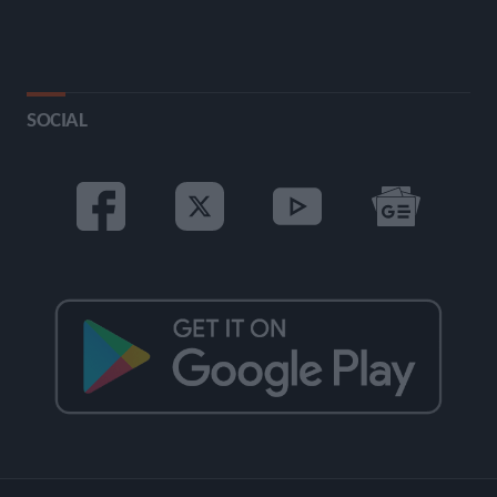
SOCIAL