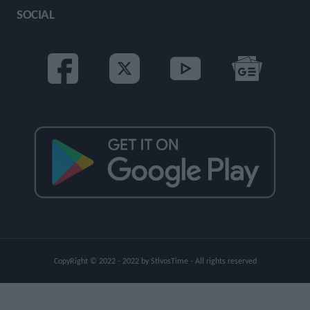
SOCIAL
CopyRight © 2022 - 2022 by StivosTime - All rights reserved