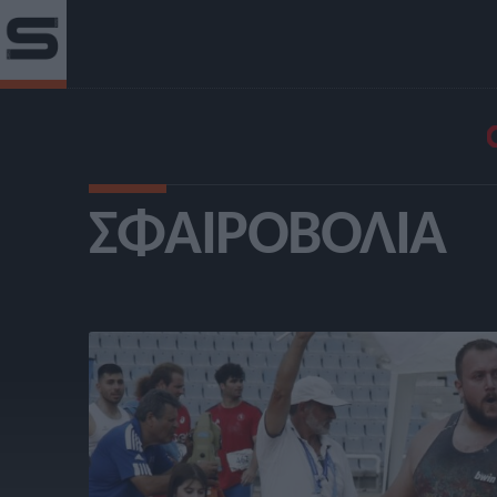
ΣΦΑΙΡΟΒΟΛΊΑ