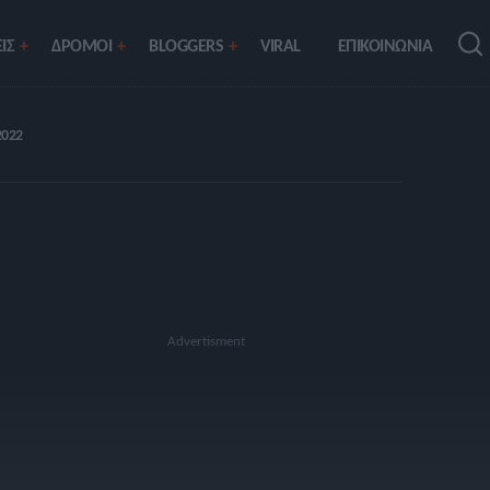
ΙΣ
ΔΡΟΜΟΙ
BLOGGERS
VIRAL
ΕΠΙΚΟΙΝΩΝΙΑ
2022