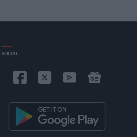
SOCIAL