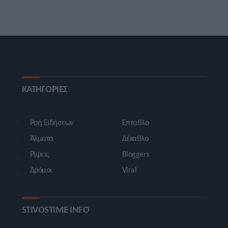
ΚΑΤΗΓΟΡΙΕΣ
Ροή Ειδήσεων
Έπταθλο
Άλματα
Δέκαθλο
Ρίψεις
Bloggers
Δρόμοι
Viral
STIVOSTIME INFO