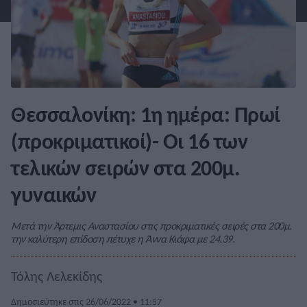
Θεσσαλονίκη: 1η ημέρα: Πρωί
(προκριματικοί)- Οι 16 των
τελικών σειρών στα 200μ.
γυναικών
Μετά την Άρτεμις Αναστασίου στις προκριματικές σειρές στα 200μ.
την καλύτερη επίδοση πέτυχε η Άννα Κιάφα με 24.39.
Τόλης Λελεκίδης
Δημοσιεύτηκε στις 26/06/2022 • 11:57