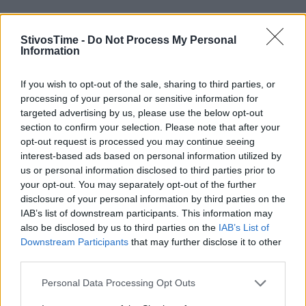
StivosTime -
Do Not Process My Personal
Information
If you wish to opt-out of the sale, sharing to third parties, or
processing of your personal or sensitive information for
targeted advertising by us, please use the below opt-out
section to confirm your selection. Please note that after your
opt-out request is processed you may continue seeing
interest-based ads based on personal information utilized by
Τόλης Λελεκίδης
us or personal information disclosed to third parties prior to
your opt-out. You may separately opt-out of the further
disclosure of your personal information by third parties on the
IAB’s list of downstream participants. This information may
also be disclosed by us to third parties on the
IAB’s List of
Downstream Participants
that may further disclose it to other
third parties.
Personal Data Processing Opt Outs