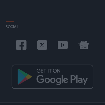
SOCIAL