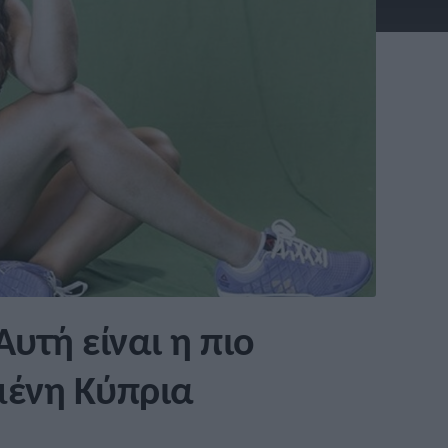
υτή είναι η πιο
ένη Κύπρια