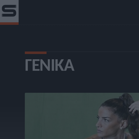
ΓΕΝΙΚΆ