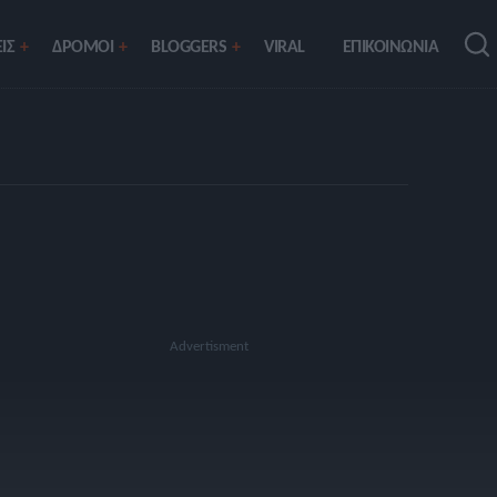
ΙΣ
ΔΡΟΜΟΙ
BLOGGERS
VIRAL
ΕΠΙΚΟΙΝΩΝΙΑ