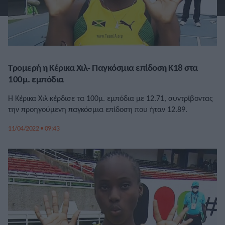
Τρομερή η Κέρικα Χιλ- Παγκόσμια επίδοση Κ18 στα
100μ. εμπόδια
Η Κέρικα Χιλ κέρδισε τα 100μ. εμπόδια με 12.71, συντρίβοντας
την προηγούμενη παγκόσμια επίδοση που ήταν 12.89.
11/04/2022 • 09:43