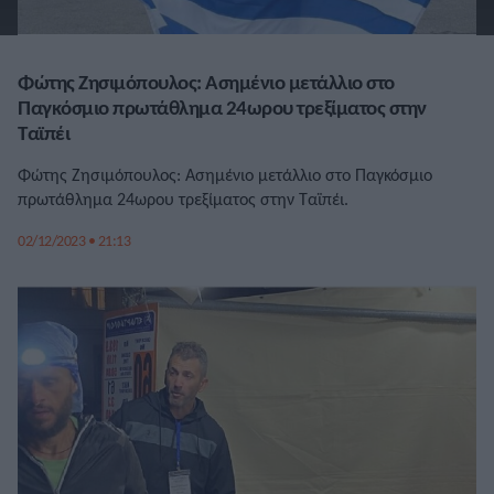
Φώτης Ζησιμόπουλος: Ασημένιο μετάλλιο στο
Παγκόσμιο πρωτάθλημα 24ωρου τρεξίματος στην
Ταϊπέι
Φώτης Ζησιμόπουλος: Ασημένιο μετάλλιο στο Παγκόσμιο
πρωτάθλημα 24ωρου τρεξίματος στην Ταϊπέι.
02/12/2023 • 21:13