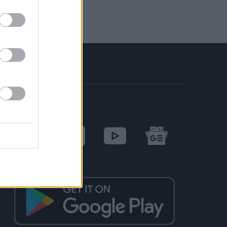
SOCIAL