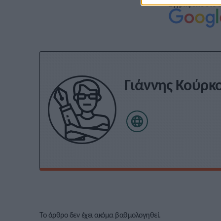
Εγγραφείτε στο 
Γιάννης Κούρκ
Το άρθρο δεν έχει ακόμα βαθμολογηθεί.