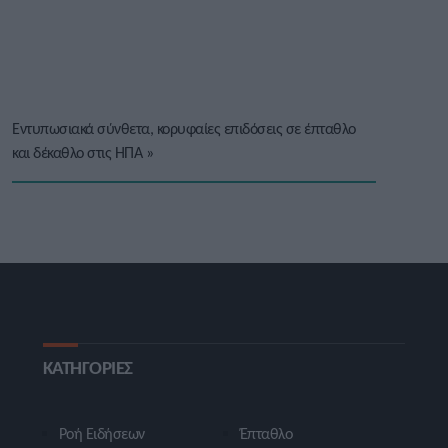
Εντυπωσιακά σύνθετα, κορυφαίες επιδόσεις σε έπταθλο
και δέκαθλο στις ΗΠΑ
»
ΚΑΤΗΓΟΡΙΕΣ
Ροή Ειδήσεων
Έπταθλο