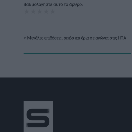
Βαθμολογήστε αυτό το άρθρο:
★
★
★
★
★
«
Μεγάλες επιδόσεις, ρεκόρ και όρια σε αγώνες στις ΗΠΑ