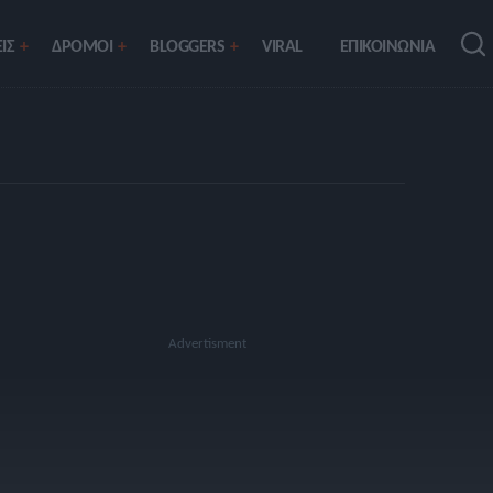
ΙΣ
ΔΡΟΜΟΙ
BLOGGERS
VIRAL
ΕΠΙΚΟΙΝΩΝΙΑ