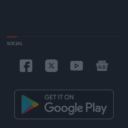
SOCIAL