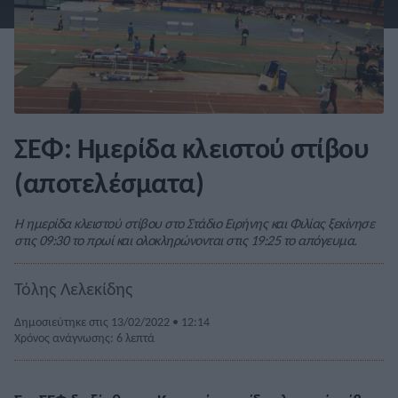
ΣΕΦ: Ημερίδα κλειστού στίβου
(αποτελέσματα)
Η ημερίδα κλειστού στίβου στο Στάδιο Ειρήνης και Φιλίας ξεκίνησε
στις 09:30 το πρωί και ολοκληρώνονται στις 19:25 το απόγευμα.
Τόλης Λελεκίδης
Δημοσιεύτηκε στις 13/02/2022 • 12:14
Χρόνος ανάγνωσης: 6 λεπτά