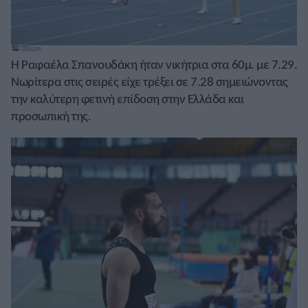
Η Ραφαέλα Σπανουδάκη ήταν νικήτρια στα 60μ. με 7.29.
Νωρίτερα στις σειρές είχε τρέξει σε 7.28 σημειώνοντας
την καλύτερη φετινή επίδοση στην Ελλάδα και
προσωπική της.