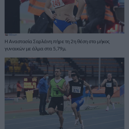
Η Αναστασία Σαρλάνη πήρε τη 2η θέση στο μήκος
γυναικών με άλμα στα 5,79μ.