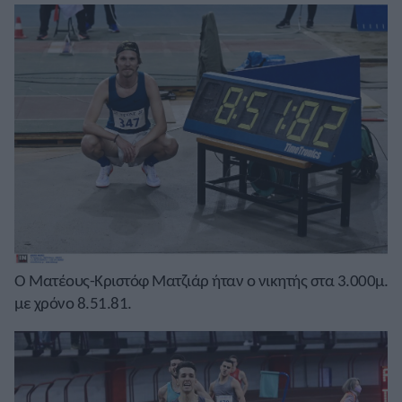
Ο Ματέους-Κριστόφ Ματζιάρ ήταν ο νικητής στα 3.000μ.
με χρόνο 8.51.81.