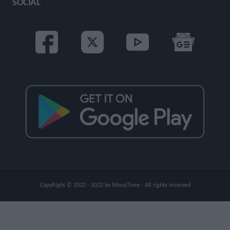
SOCIAL
CopyRight © 2022 - 2022 by StivosTime - All rights reserved