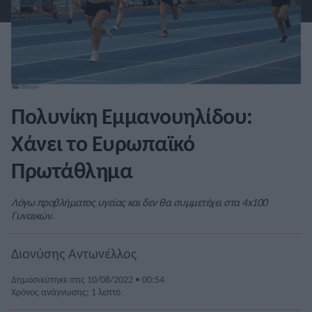
Πολυνίκη Εμμανουηλίδου:
Χάνει το Ευρωπαϊκό
Πρωτάθλημα
Λόγω προβλήματος υγείας και δεν θα συμμετέχει στα 4x100
Γυναικών.
Διονύσης Αντωνέλλος
Δημοσιεύτηκε στις 10/08/2022 • 00:54
Χρόνος ανάγνωσης: 1 λεπτό