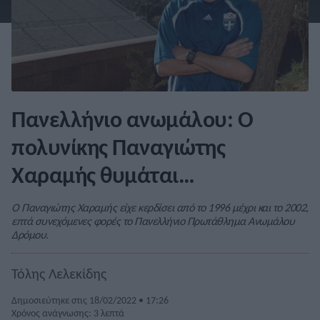
Πανελλήνιο ανωμάλου: Ο
πολυνίκης Παναγιώτης
Χαραμής θυμάται…
Ο Παναγιώτης Χαραμής είχε κερδίσει από το 1996 μέχρι και το 2002,
επτά συνεχόμενες φορές το Πανελλήνιο Πρωτάθλημα Ανωμάλου
Δρόμου.
Τόλης Λελεκίδης
Δημοσιεύτηκε στις 18/02/2022 • 17:26
Χρόνος ανάγνωσης: 3 λεπτά