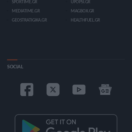
SPORTIME.GR
UPOPSI.GR
MEDIATIME.GR
MAGBOX.GR
GEOSTRATIGIKA.GR
HEALTHFUEL.GR
SOCIAL