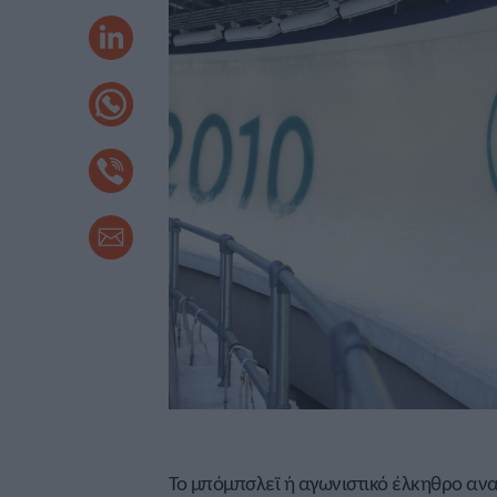
Το μπόμπσλεϊ ή αγωνιστικό έλκηθρο αν