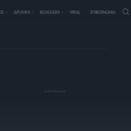
ΙΣ
ΔΡΟΜΟΙ
BLOGGERS
VIRAL
ΕΠΙΚΟΙΝΩΝΙΑ