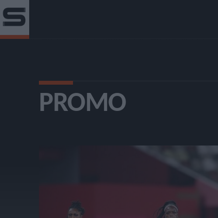
PROMO