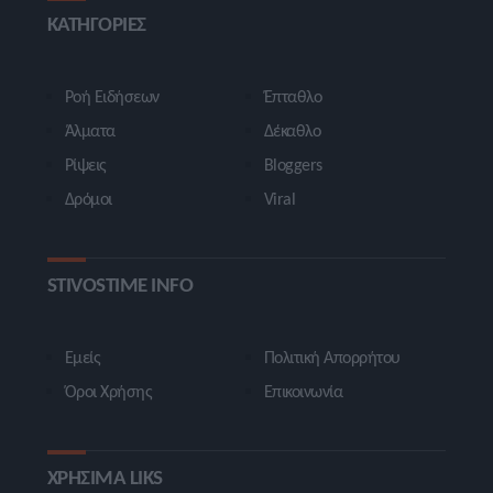
ΚΑΤΗΓΟΡΙΕΣ
Ροή Ειδήσεων
Έπταθλο
Άλματα
Δέκαθλο
Ρίψεις
Bloggers
Δρόμοι
Viral
STIVOSTIME INFO
Εμείς
Πολιτική Απορρήτου
Όροι Χρήσης
Επικοινωνία
ΧΡΗΣΙΜΑ LIKS