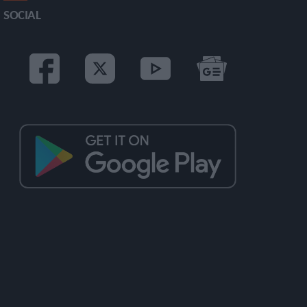
SOCIAL