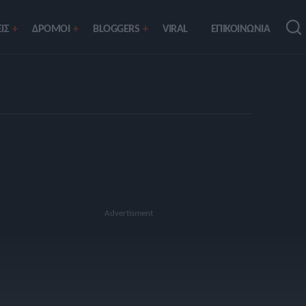
ΙΣ
ΔΡΟΜΟΙ
BLOGGERS
VIRAL
ΕΠΙΚΟΙΝΩΝΙΑ