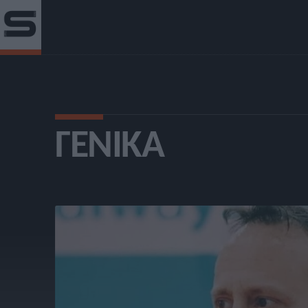
ΓΕΝΙΚΆ