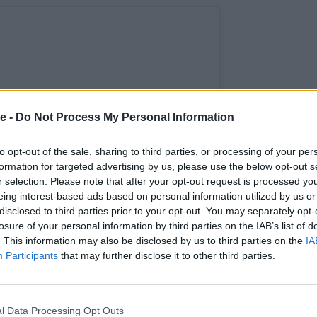
e -
Do Not Process My Personal Information
to opt-out of the sale, sharing to third parties, or processing of your per
formation for targeted advertising by us, please use the below opt-out s
r selection. Please note that after your opt-out request is processed y
eing interest-based ads based on personal information utilized by us or
disclosed to third parties prior to your opt-out. You may separately opt-
losure of your personal information by third parties on the IAB’s list of
. This information may also be disclosed by us to third parties on the
IA
Participants
that may further disclose it to other third parties.
l Data Processing Opt Outs