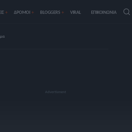
ΙΣ
ΔΡΟΜΟΙ
BLOGGERS
VIRAL
ΕΠΙΚΟΙΝΩΝΙΑ
ίμα