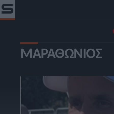
ΜΑΡΑΘΏΝΙΟΣ