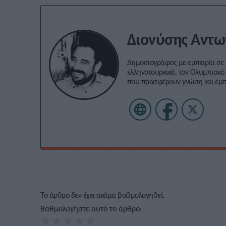
Διονύσης Αντω
Δημοσιογράφος με εμπειρία σε 
ελληνοτουρκικά, τον Ολυμπιακό 
που προσφέρουν γνώση και έμ
Το άρθρο δεν έχει ακόμα βαθμολογηθεί.
Βαθμολογήστε αυτό το άρθρο:
★
★
★
★
★