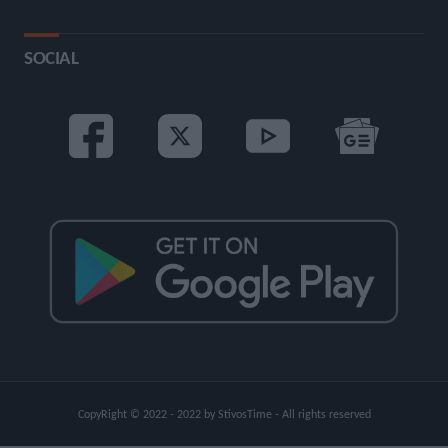
SOCIAL
CopyRight © 2022 - 2022 by StivosTime - All rights reserved