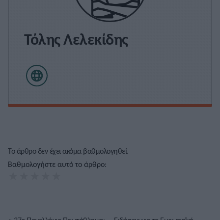
Τόλης Λελεκίδης
Το άρθρο δεν έχει ακόμα βαθμολογηθεί.
Βαθμολογήστε αυτό το άρθρο:
★
★
★
★
★