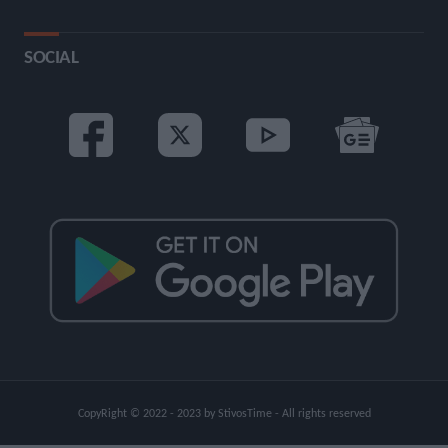
SOCIAL
CopyRight © 2022 - 2023 by StivosTime - All rights reserved