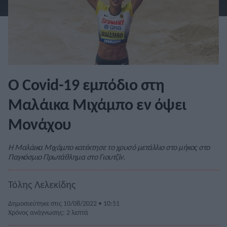
Ο Covid-19 εμπόδιο στη
Μαλάικα Μιχάμπο εν όψει
Μονάχου
Η Μαλάικα Μιχάμπο κατέκτησε το χρυσό μετάλλιο στο μήκος στο
Παγκόσμιο Πρωτάθλημα στο Γιουτζίν.
Τόλης Λελεκίδης
Δημοσιεύτηκε στις 10/08/2022 • 10:51
Χρόνος ανάγνωσης: 2 λεπτά