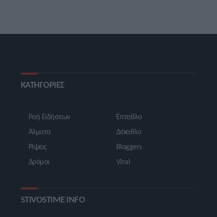
ΚΑΤΗΓΟΡΙΕΣ
Ροή Ειδήσεων
Έπταθλο
Άλματα
Δέκαθλο
Ρίψεις
Bloggers
Δρόμοι
Viral
STIVOSTIME INFO