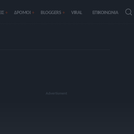
ΙΣ
ΔΡΟΜΟΙ
BLOGGERS
VIRAL
ΕΠΙΚΟΙΝΩΝΙΑ