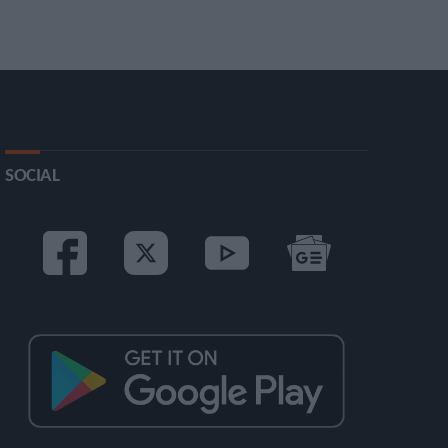
SOCIAL