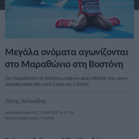
Μεγάλα ονόματα αγωνίζονται
στο Μαραθώνιο στη Βοστόνη
Στο Μαραθώνιο στη Βοστόνη μετέχουν οκτώ αθλητές που έχουν
ατομικά ρεκόρ κάτω από 2 ώρες και 5 λεπτά!
Τόλης Λελεκίδης
Δημοσιεύτηκε στις 15/04/2022 • 17:16
Χρόνος ανάγνωσης: 2 λεπτά