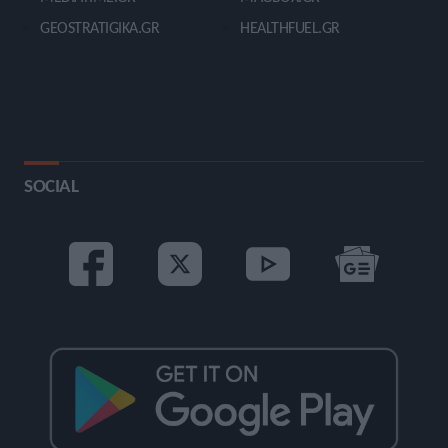
GEOSTRATIGIKA.GR
HEALTHFUEL.GR
SOCIAL