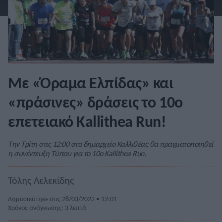
Με «Όραμα Ελπίδας» και
«πράσινες» δράσεις το 10ο
επετειακό Kallithea Run!
Την Τρίτη στις 12:00 στο δημαρχείο Καλλιθέας θα πραγματοποιηθεί
η συνέντευξη Τύπου για το 10ο Kallithea Run.
Τόλης Λελεκίδης
Δημοσιεύτηκε στις 28/03/2022 • 12:01
Χρόνος ανάγνωσης: 3 λεπτά