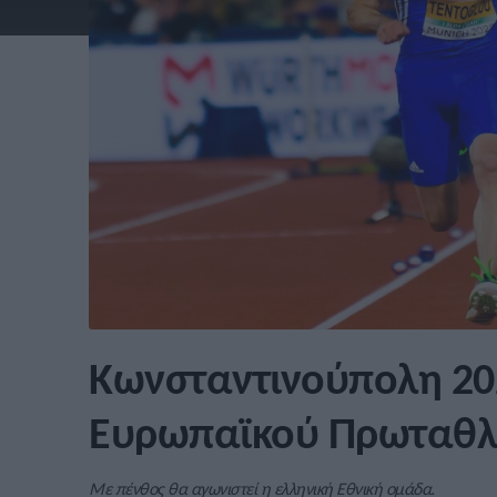
Κωνσταντινούπολη 20
Ευρωπαϊκού Πρωταθλ
Με πένθος θα αγωνιστεί η ελληνική Εθνική ομάδα.