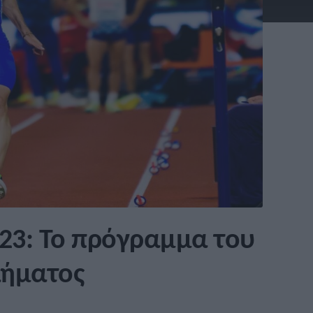
23: Το πρόγραμμα του
ήματος