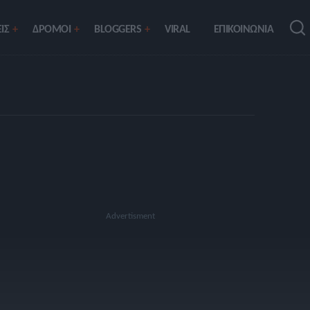
ΙΣ
ΔΡΟΜΟΙ
BLOGGERS
VIRAL
ΕΠΙΚΟΙΝΩΝΙΑ