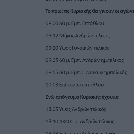
Το πρωί τις Κυριακής θα γινουν οι αγώνε
09:00 60 μ. Εμπ. Επτάθλου
09:12 Μήκος Ανδρών τελικός
09:20 Ύψος Γυναικών τελικός
09:35 60 μ. Εμπ. Ανδρών ημιτελικός
09:55 60 μ. Εμπ. Γυναικών ημιτελικός
10:08 Επί κοντώ επτάθλου
Ενώ απόγευμα Κυριακής έχουμε:
18:05 Ύψος Ανδρών τελικός
18:10 4Χ400 μ. Ανδρών τελικός
18:18 Επί κοντώ Ανδρών τελικός