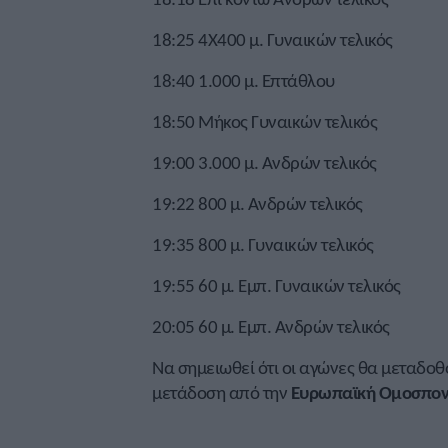
18:25 4Χ400 μ. Γυναικών τελικός
18:40 1.000 μ. Επτάθλου
18:50 Μήκος Γυναικών τελικός
19:00 3.000 μ. Ανδρών τελικός
19:22 800 μ. Ανδρών τελικός
19:35 800 μ. Γυναικών τελικός
19:55 60 μ. Εμπ. Γυναικών τελικός
20:05 60 μ. Εμπ. Ανδρών τελικός
Να σημειωθεί ότι οι αγώνες θα μεταδο
μετάδοση από την
Ευρωπαϊκή Ομοσπονδ