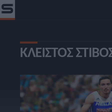
ΚΛΕΙΣΤΌΣ ΣΤΊΒΟ