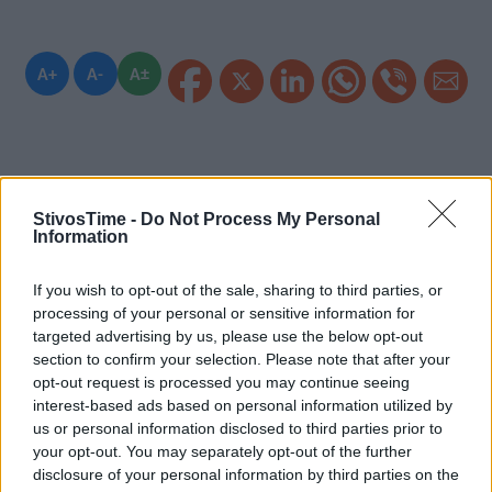
A+
A-
A±
Εγγραφείτε στο Stivostime των
StivosTime -
Do Not Process My Personal
Information
If you wish to opt-out of the sale, sharing to third parties, or
processing of your personal or sensitive information for
targeted advertising by us, please use the below opt-out
section to confirm your selection. Please note that after your
opt-out request is processed you may continue seeing
interest-based ads based on personal information utilized by
us or personal information disclosed to third parties prior to
your opt-out. You may separately opt-out of the further
disclosure of your personal information by third parties on the