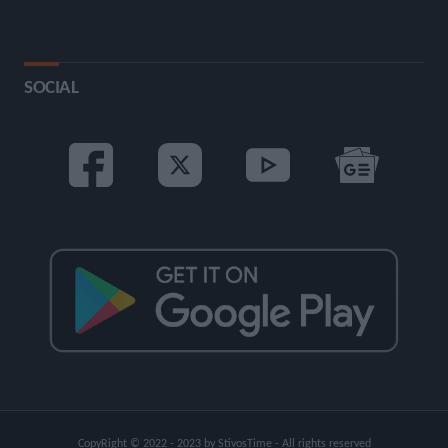
SOCIAL
CopyRight © 2022 - 2023 by StivosTime - All rights reserved