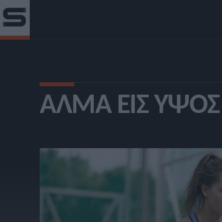
ΆΛΜΑ ΕΙΣ ΎΨΟΣ