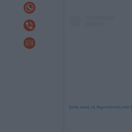
Δείτε αυτή τη δημοσίευση στο 