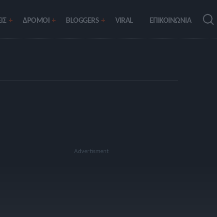
ΙΣ
ΔΡΟΜΟΙ
BLOGGERS
VIRAL
ΕΠΙΚΟΙΝΩΝΙΑ