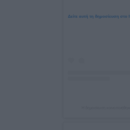
Δείτε αυτή τη δημοσίευση στο 
Η δημοσίευση κοινοποιήθηκ