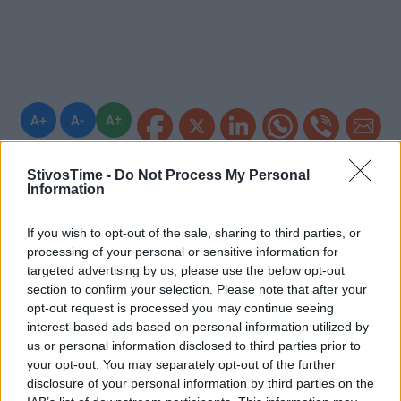
A+
A-
A±
StivosTime -
Do Not Process My Personal
Information
Εγγραφείτε στο Stivostime των
If you wish to opt-out of the sale, sharing to third parties, or
processing of your personal or sensitive information for
targeted advertising by us, please use the below opt-out
section to confirm your selection. Please note that after your
opt-out request is processed you may continue seeing
interest-based ads based on personal information utilized by
us or personal information disclosed to third parties prior to
your opt-out. You may separately opt-out of the further
disclosure of your personal information by third parties on the