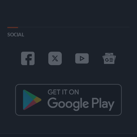
SOCIAL