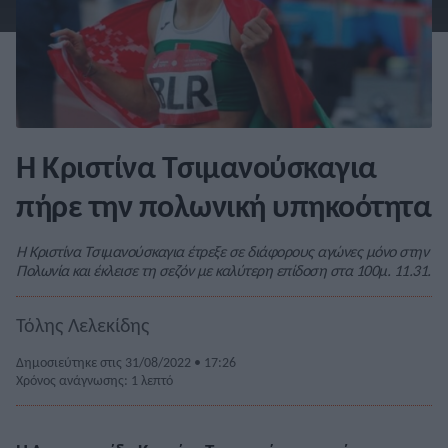
Η Κριστίνα Τσιμανούσκαγια
πήρε την πολωνική υπηκοότητα
Η Κριστίνα Τσιμανούσκαγια έτρεξε σε διάφορους αγώνες μόνο στην
Πολωνία και έκλεισε τη σεζόν με καλύτερη επίδοση στα 100μ. 11.31.
Τόλης Λελεκίδης
Δημοσιεύτηκε στις 31/08/2022 • 17:26
Χρόνος ανάγνωσης: 1 λεπτό