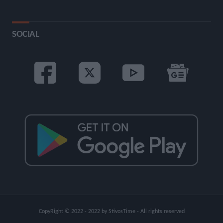
SOCIAL
CopyRight © 2022 - 2022 by StivosTime - All rights reserved