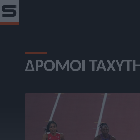
ΔΡΌΜΟΙ ΤΑΧΎΤΗ