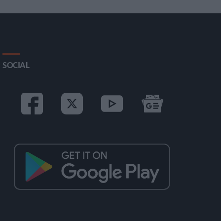
SOCIAL