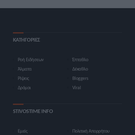
ΚΑΤΗΓΟΡΙΕΣ
Ροή Ειδήσεων
Έπταθλο
Άλματα
Δέκαθλο
Ρίψεις
Bloggers
Δρόμοι
Viral
STIVOSTIME INFO
Εμείς
Πολιτική Απορρήτου