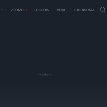
ΙΣ
ΔΡΟΜΟΙ
BLOGGERS
VIRAL
ΕΠΙΚΟΙΝΩΝΙΑ