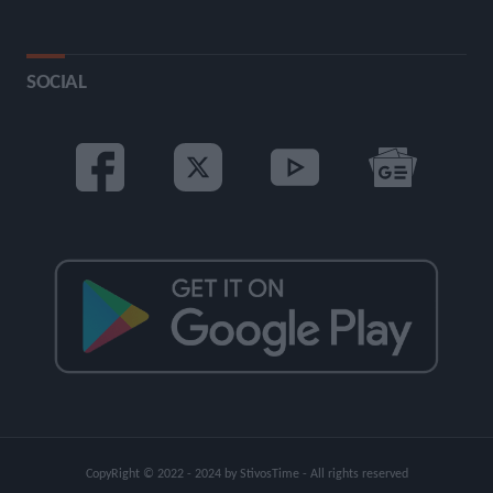
SOCIAL
CopyRight © 2022 - 2024 by StivosTime - All rights reserved