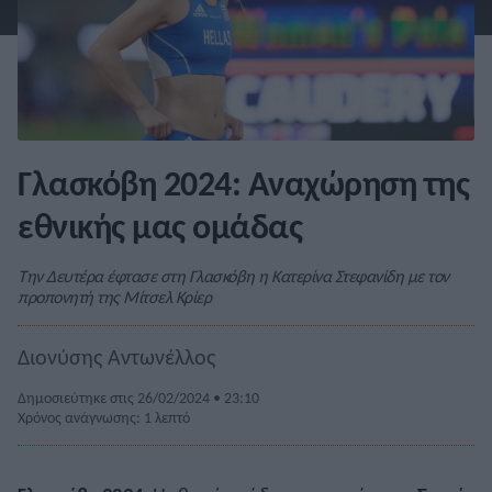
Γλασκόβη 2024: Αναχώρηση της
εθνικής μας ομάδας
Την Δευτέρα έφτασε στη Γλασκόβη η Κατερίνα Στεφανίδη με τον
προπονητή της Μίτσελ Κρίερ
Διονύσης Αντωνέλλος
Δημοσιεύτηκε στις 26/02/2024 • 23:10
Χρόνος ανάγνωσης: 1 λεπτό