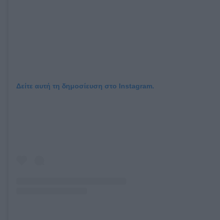
Δείτε αυτή τη δημοσίευση στο Instagram.