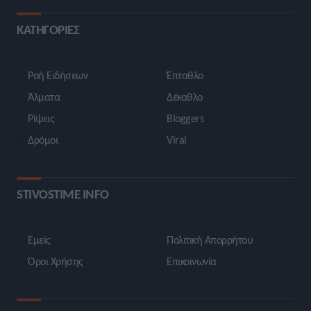
ΚΑΤΗΓΟΡΙΕΣ
Ροή Ειδήσεων
Έπταθλο
Άλματα
Δέκαθλο
Ρίψεις
Bloggers
Δρόμοι
Viral
STIVOSTIME INFO
Εμείς
Πολιτική Απορρήτου
Όροι Χρήσης
Επικοινωνία