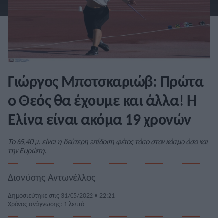
Γιώργος Μποτσκαριώβ: Πρώτα
ο Θεός θα έχουμε και άλλα! Η
Ελίνα είναι ακόμα 19 χρονών
Το 65,40 μ. είναι η δεύτερη επίδοση φέτος τόσο στον κόσμο όσο και
την Ευρώπη.
Διονύσης Αντωνέλλος
Δημοσιεύτηκε στις 31/05/2022 • 22:21
Χρόνος ανάγνωσης: 1 λεπτό