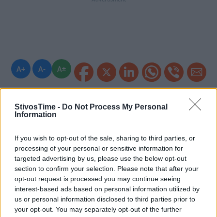
A+
A-
A±
StivosTime -
Do Not Process My Personal
Information
Εγγραφείτε στο Stivostime των
If you wish to opt-out of the sale, sharing to third parties, or
processing of your personal or sensitive information for
targeted advertising by us, please use the below opt-out
section to confirm your selection. Please note that after your
opt-out request is processed you may continue seeing
interest-based ads based on personal information utilized by
us or personal information disclosed to third parties prior to
your opt-out. You may separately opt-out of the further