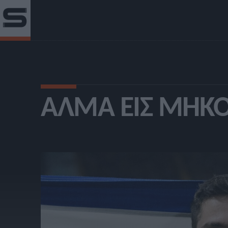
ΆΛΜΑ ΕΙΣ ΜΉΚ