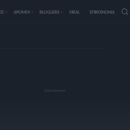
ΙΣ
ΔΡΟΜΟΙ
BLOGGERS
VIRAL
ΕΠΙΚΟΙΝΩΝΙΑ