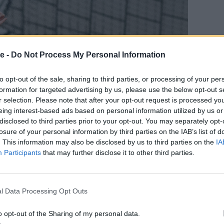
e -
Do Not Process My Personal Information
to opt-out of the sale, sharing to third parties, or processing of your per
formation for targeted advertising by us, please use the below opt-out s
r selection. Please note that after your opt-out request is processed y
eing interest-based ads based on personal information utilized by us or
disclosed to third parties prior to your opt-out. You may separately opt-
losure of your personal information by third parties on the IAB’s list of
. This information may also be disclosed by us to third parties on the
IA
Participants
that may further disclose it to other third parties.
l Data Processing Opt Outs
o opt-out of the Sharing of my personal data.