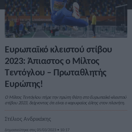
Ευρωπαϊκό κλειστού στίβου
2023: Άπιαστος ο Μίλτος
Τεντόγλου – Πρωταθλητής
Ευρώπης!
Ο Μίλτος Τεντόγλου πήρε την πρώτη θέση στο Ευρωπαϊκό κλειστού
στίβου 2023, δείχνοντας ότι είναι ο κορυφαίος άλτης στον πλανήτη.
Στέλιος Ανδρικάκης
Δημοσιεύτηκε στις 05/03/2023 • 10:17