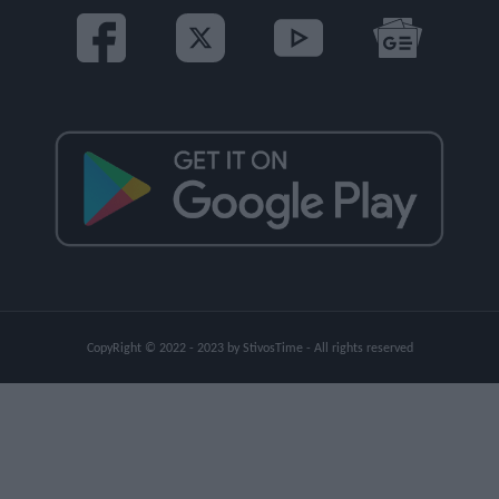
CopyRight © 2022 - 2023 by StivosTime - All rights reserved