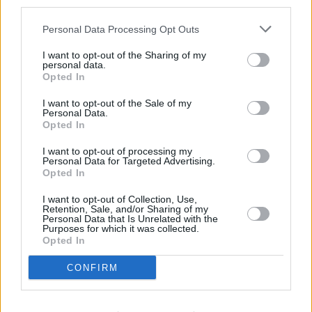
third parties.
Personal Data Processing Opt Outs
I want to opt-out of the Sharing of my
Εγγραφείτε στο Stivostime των
personal data.
Opted In
I want to opt-out of the Sale of my
Personal Data.
Opted In
I want to opt-out of processing my
Personal Data for Targeted Advertising.
Opted In
I want to opt-out of Collection, Use,
Retention, Sale, and/or Sharing of my
Personal Data that Is Unrelated with the
Purposes for which it was collected.
Opted In
CONFIRM
Στέλιος Ανδρικάκης