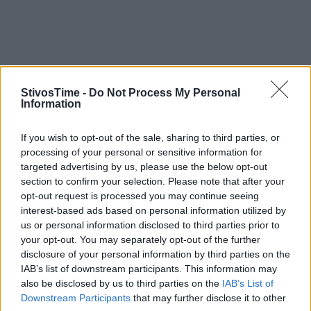
StivosTime -
Do Not Process My Personal
Information
If you wish to opt-out of the sale, sharing to third parties, or
processing of your personal or sensitive information for
targeted advertising by us, please use the below opt-out
section to confirm your selection. Please note that after your
opt-out request is processed you may continue seeing
interest-based ads based on personal information utilized by
us or personal information disclosed to third parties prior to
your opt-out. You may separately opt-out of the further
disclosure of your personal information by third parties on the
IAB’s list of downstream participants. This information may
also be disclosed by us to third parties on the
IAB’s List of
A+
A-
A±
Downstream Participants
that may further disclose it to other