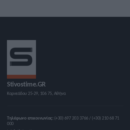
Stivostime.GR
Καρνεάδου 25-29, 106 75, Αθήνα
Τηλέφωνο επικοινωνίας:
(+30) 697 203 3766 / (+30) 210 68 71
000