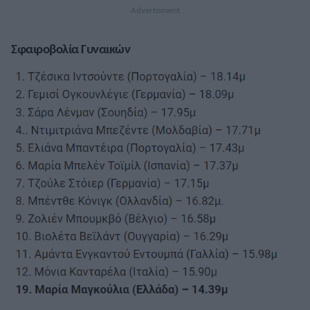
Σφαιροβολία Γυναικών