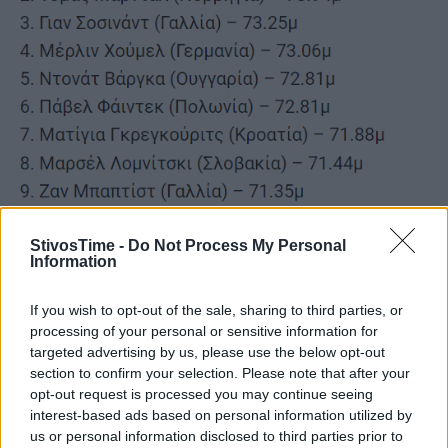
StivosTime -
Do Not Process My Personal
Information
If you wish to opt-out of the sale, sharing to third parties, or
processing of your personal or sensitive information for
targeted advertising by us, please use the below opt-out
section to confirm your selection. Please note that after your
Σφυροβολία Γυναικών Κ23
opt-out request is processed you may continue seeing
interest-based ads based on personal information utilized by
us or personal information disclosed to third parties prior to