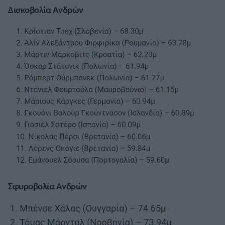
Δισκοβολία Ανδρών
Σφυροβολία Ανδρών