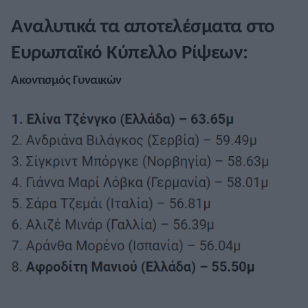
Αναλυτικά τα αποτελέσματα στο
Ευρωπαϊκό Κύπελλο Ρίψεων:
Ακοντισμός Γυναικών