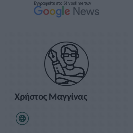
Εγγραφείτε στο Stivostime των
Χρήστος Μαγγίνας