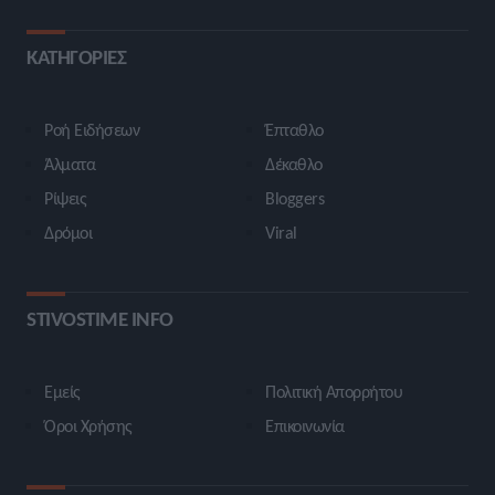
ΚΑΤΗΓΟΡΙΕΣ
Ροή Ειδήσεων
Έπταθλο
Άλματα
Δέκαθλο
Ρίψεις
Bloggers
Δρόμοι
Viral
STIVOSTIME INFO
Εμείς
Πολιτική Απορρήτου
Όροι Χρήσης
Επικοινωνία