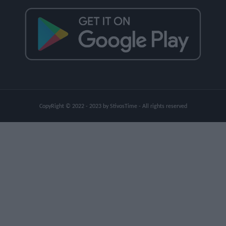
CopyRight © 2022 - 2023 by StivosTime - All rights reserved