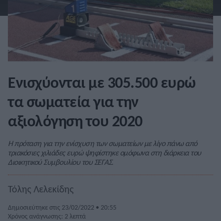
Ενισχύονται με 305.500 ευρώ
τα σωματεία για την
αξιολόγηση του 2020
Η πρόταση για την ενίσχυση των σωματείων με λίγο πάνω από
τριακόσιες χιλιάδες ευρώ ψηφίστηκε ομόφωνα στη διάρκεια του
Διοικητικού Συμβουλίου του ΣΕΓΑΣ.
Τόλης Λελεκίδης
Δημοσιεύτηκε στις 23/02/2022 • 20:55
Χρόνος ανάγνωσης: 2 λεπτά