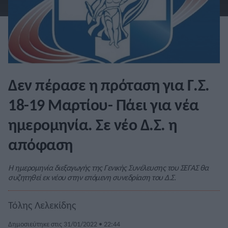
Δεν πέρασε η πρόταση για Γ.Σ.
18-19 Μαρτίου- Πάει για νέα
ημερομηνία. Σε νέο Δ.Σ. η
απόφαση
Η ημερομηνία διεξαγωγής της Γενικής Συνέλευσης του ΣΕΓΑΣ θα
συζητηθεί εκ νέου στην επόμενη συνεδρίαση του Δ.Σ.
Τόλης Λελεκίδης
Δημοσιεύτηκε στις 31/01/2022 • 22:44