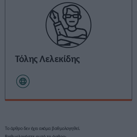
Τόλης Λελεκίδης
Το άρθρο δεν έχει ακόμα βαθμολογηθεί.
Βαθμολογήστε αυτό το άρθρο: