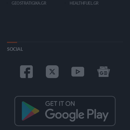
GEOSTRATIGIKA.GR
HEALTHFUEL.GR
SOCIAL