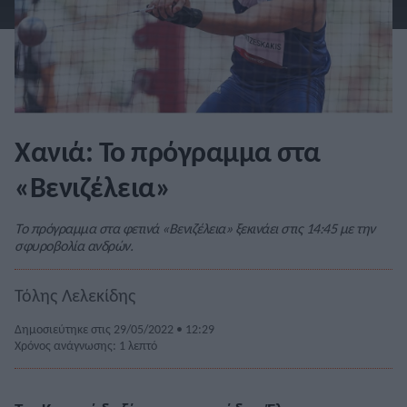
Χανιά: Το πρόγραμμα στα
«Βενιζέλεια»
Το πρόγραμμα στα φετινά «Βενιζέλεια» ξεκινάει στις 14:45 με την
σφυροβολία ανδρών.
Τόλης Λελεκίδης
Δημοσιεύτηκε στις 29/05/2022 • 12:29
Χρόνος ανάγνωσης: 1 λεπτό