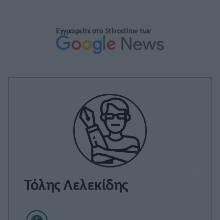
Εγγραφείτε στο Stivostime των
Τόλης Λελεκίδης